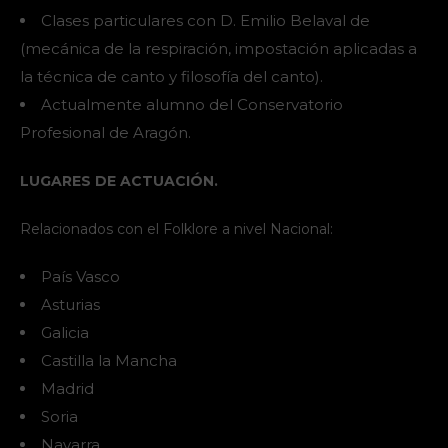
Clases particulares con D. Emilio Belaval de
(mecánica de la respiración, impostación aplicadas a
la técnica de canto y filosofía del canto).
Actualmente alumno del Conservatorio
Profesional de Aragón.
LUGARES DE ACTUACIÓN.
Relacionados con el Folklore a nivel Nacional:
País Vasco
Asturias
Galicia
Castilla la Mancha
Madrid
Soria
Navarra