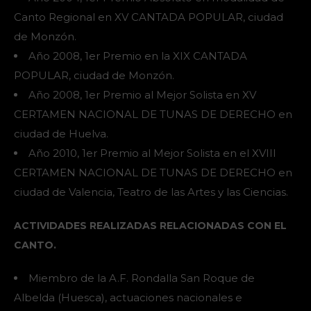
Canto Regional en XV CANTADA POPULAR, ciudad
de Monzón.
Año 2008, 1er Premio en la XIX CANTADA
POPULAR, ciudad de Monzón.
Año 2008, 1er Premio al Mejor Solista en XV
CERTAMEN NACIONAL DE TUNAS DE DERECHO en
ciudad de Huelva.
Año 2010, 1er Premio al Mejor Solista en el XVIII
CERTAMEN NACIONAL DE TUNAS DE DERECHO en
ciudad de Valencia, Teatro de las Artes y las Ciencias.
ACTIVIDADES REALIZADAS RELACIONADAS CON EL
CANTO.
Miembro de la A.F. Rondalla San Roque de
Albelda (Huesca), actuaciones nacionales e