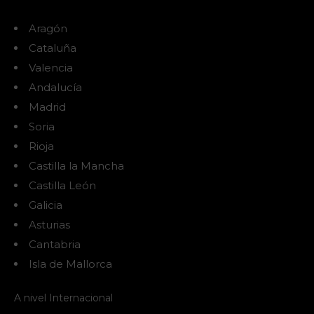
Aragón
Cataluña
Valencia
Andalucía
Madrid
Soria
Rioja
Castilla la Mancha
Castilla León
Galicia
Asturias
Cantabria
Isla de Mallorca
A nivel Internacional