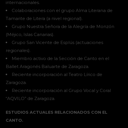
internacionales.
Colaboraciones con el grupo Alma Literana de
Tamarite de Litera (a nivel regional).
Grupo Nuestra Señora de la Alegría de Monzón
(Méjico, Islas Canarias).
Grupo San Vicente de Esplús (actuaciones
regionales).
Miembro activo de la Sección de Canto en el
Ballet Aragonés Baluarte de Zaragoza.
Reciente incorporación al Teatro Lírico de
Zaragoza.
Reciente incorporación al Grupo Vocal y Coral
“AQVILO” de Zaragoza.
ESTUDIOS ACTUALES RELACIONADOS CON EL
CANTO.