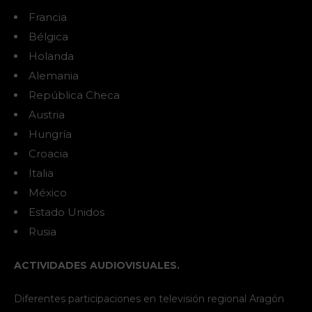
Francia
Bélgica
Holanda
Alemania
República Checa
Austria
Hungría
Croacia
Italia
México
Estado Unidos
Rusia
ACTIVIDADES AUDIOVISUALES.
Diferentes participaciones en televisión regional Aragón