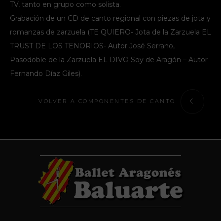
TV, tanto en grupo como solista.
Grabación de un CD de canto regional con piezas de jota y
romanzas de zarzuela (TE QUIERO- Jota de la Zarzuela EL
TRUST DE LOS TENORIOS- Autor José Serrano,
Pasodoble de la Zarzuela EL DIVO Soy de Aragón – Autor
Fernando Díaz Giles).
VOLVER A COMPONENTES DE CANTO