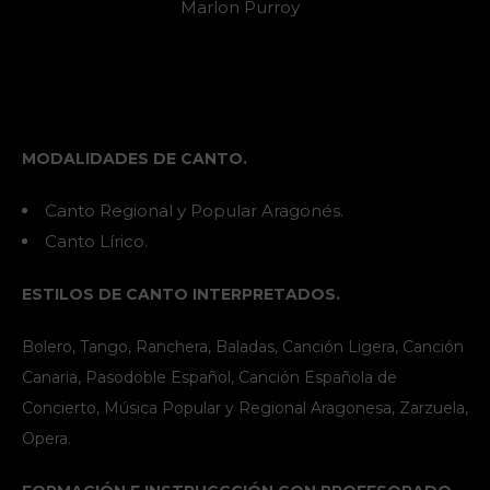
Marlon Purroy
MODALIDADES DE CANTO.
Canto Regional y Popular Aragonés.
Canto Lírico.
ESTILOS DE CANTO INTERPRETADOS.
Bolero, Tango, Ranchera, Baladas, Canción Ligera, Canción
Canaria, Pasodoble Español, Canción Española de
Concierto, Música Popular y Regional Aragonesa, Zarzuela,
Opera.