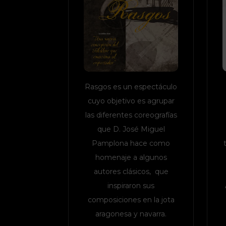
Rasgos es un espectáculo
cuyo objetivo es agrupar
las diferentes coreografías
que D. José Miguel
Pamplona hace como
homenaje a algunos
autores clásicos, que
inspiraron sus
composiciones en la jota
aragonesa y navarra.