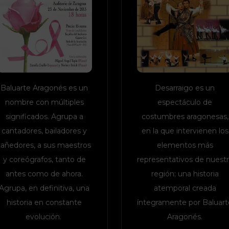
Baluarte Aragonés es un
Desarraigo es un
nombre con múltiples
espectáculo de
significados. Agrupa a
costumbres aragonesas,
cantadores, bailadores y
en la que intervienen los
tañedores, a sus maestros
elementos más
y coreógrafos, tanto de
representativos de nuestr
antes como de ahora.
región; una historia
Agrupa, en definitiva, una
atemporal creada
historia en constante
íntegramente por Baluart
evolución.
Aragonés.