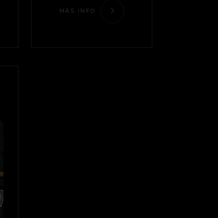
MÁS INFO