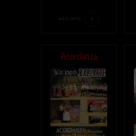
MÁS INFO
Acordanza