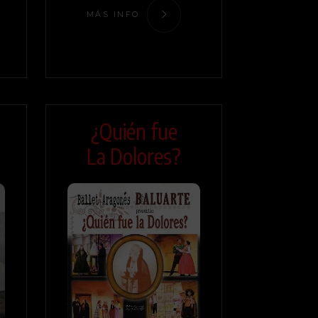
MÁS INFO
¿Quién fue
La Dolores?