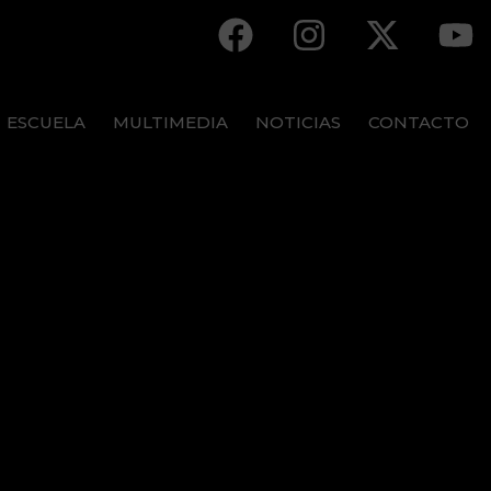
ESCUELA
MULTIMEDIA
NOTICIAS
CONTACTO