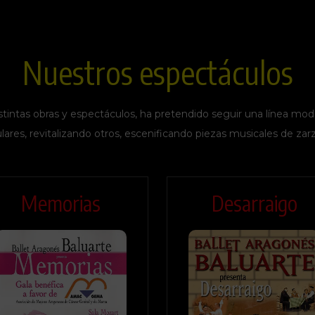
Nuestros espectáculos
stintas obras y espectáculos, ha pretendido seguir una línea mode
lares, revitalizando otros, escenificando piezas musicales de zarz
Memorias
Desarraigo