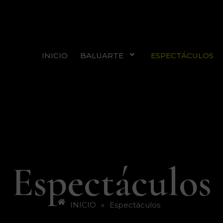
INICIO
BALUARTE
ESPECTÁCULOS
Espectáculos
INICIO
»
Espectáculos