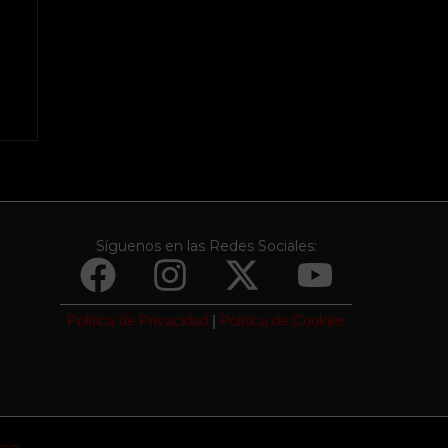
Síguenos en las Redes Sociales:
Política de Privacidad
|
Política de Cookies