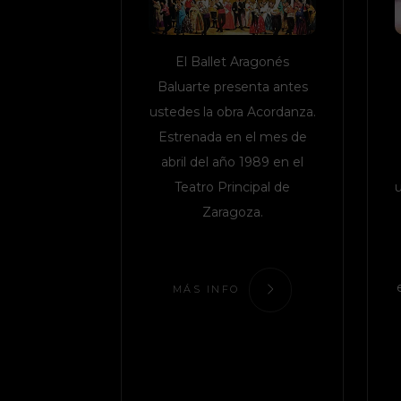
El Ballet Aragonés
Baluarte presenta antes
ustedes la obra Acordanza.
Estrenada en el mes de
abril del año 1989 en el
Teatro Principal de
Zaragoza.
MÁS INFO